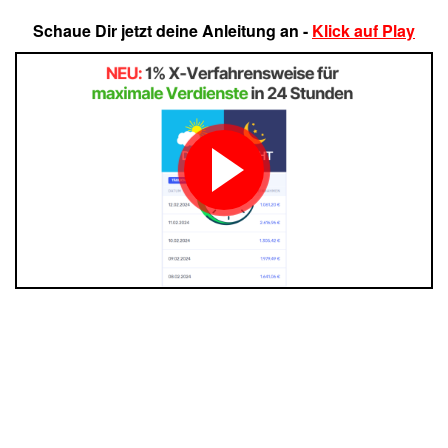
Schaue Dir jetzt deine Anleitung an -
Klick auf Play