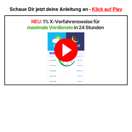
Schaue Dir jetzt deine Anleitung an -
Klick auf Play