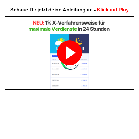
Schaue Dir jetzt deine Anleitung an -
Klick auf Play