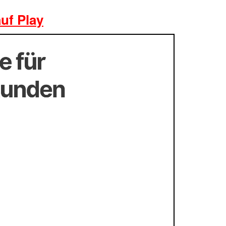
auf Play