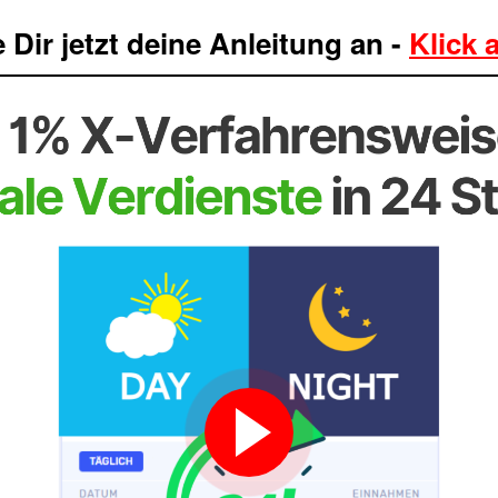
Dir jetzt deine Anleitung an -
Klick 