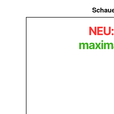
Schaue 