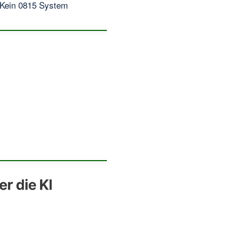
Kein 0815 System