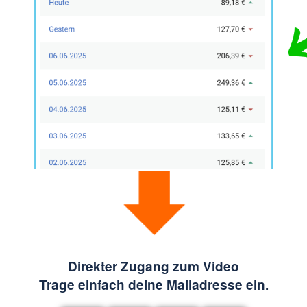
Direkter Zugang zum Video
Trage einfach deine Mailadresse ein.