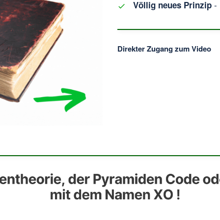
- 
Völlig neues Prinzip
Direkter Zugang zum Video