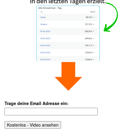
Trage deine Email Adresse ein: