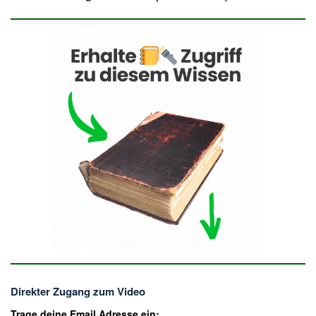
Direkter Zugang zum Video
Trage deine Email Adresse ein: