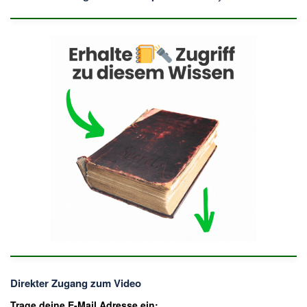
Direkter Zugang zum Video
Trage deine E-Mail Adresse ein: