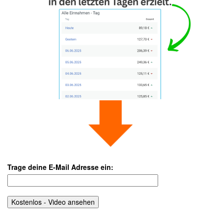
Trage deine E-Mail Adresse ein: