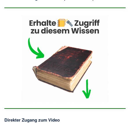
Direkter Zugang zum Video