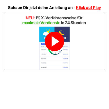
Schaue Dir jetzt deine Anleitung an -
Klick auf Play