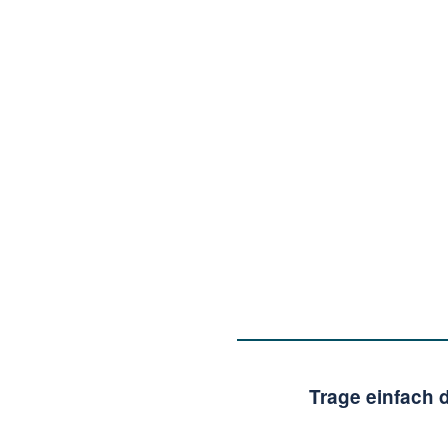
Trage einfach 