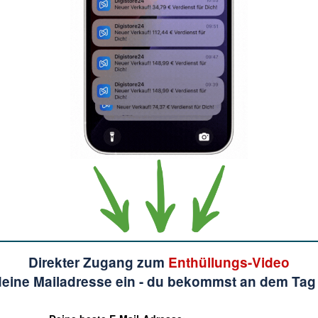
Direkter Zugang zum
Enthüllungs-Video
deine Mailadresse ein - du bekommst an dem Tag 