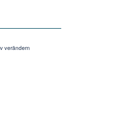
iv verändern