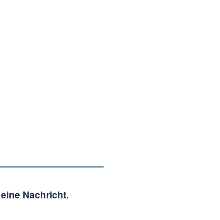
eine Nachricht.