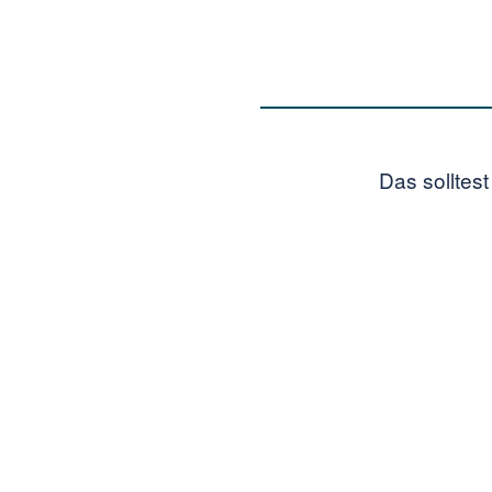
Das solltes