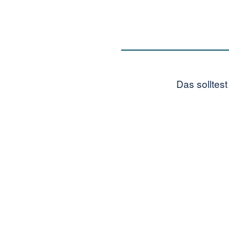
Das solltes