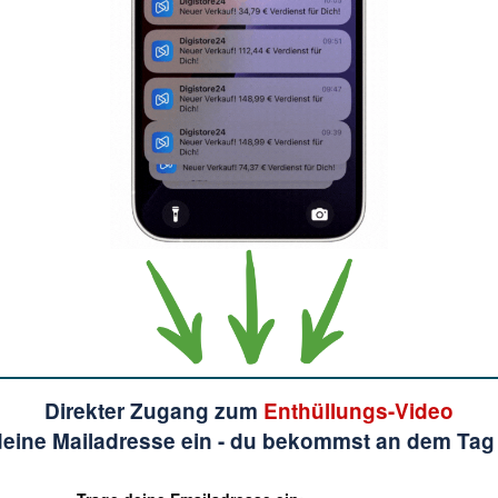
Direkter Zugang zum
Enthüllungs-Video
deine Mailadresse ein - du bekommst an dem Tag 