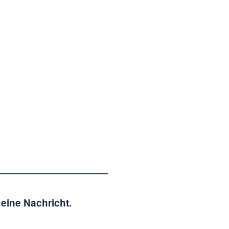
eine Nachricht.