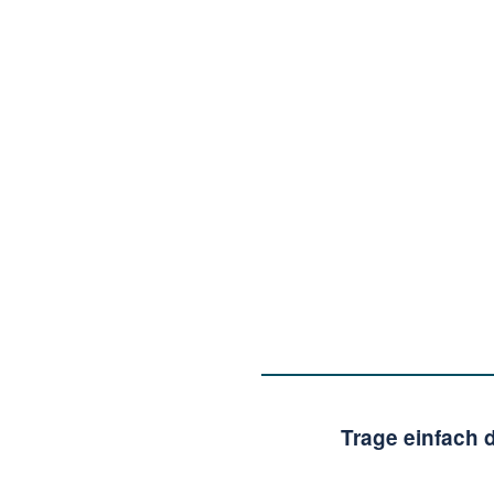
Trage einfach 