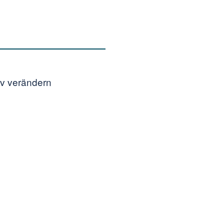
iv verändern