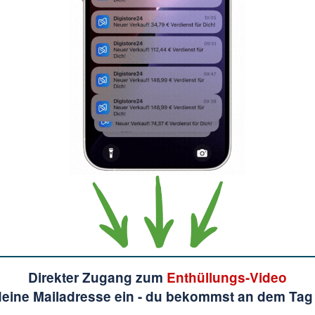
Direkter Zugang zum
Enthüllungs-Video
deine Mailadresse ein - du bekommst an dem Tag 