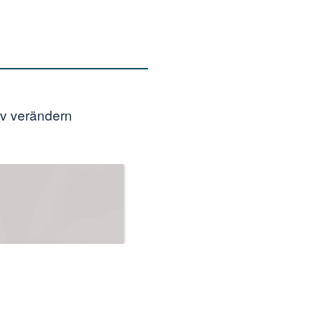
iv verändern