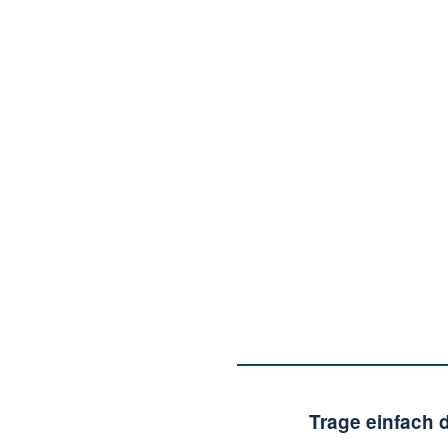
Trage einfach 