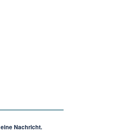
eine Nachricht.