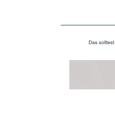
Das solltes