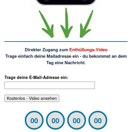
Direkter Zugang zum
Enthüllungs-Video
Trage einfach deine Mailadresse ein - du bekommst an dem
Tag eine Nachricht.
Trage deine E-Mail-Adresse ein:
00
00
00
00