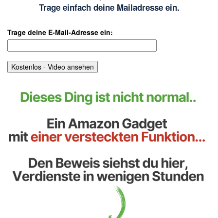
Trage einfach deine Mailadresse ein.
Trage deine E-Mail-Adresse ein: