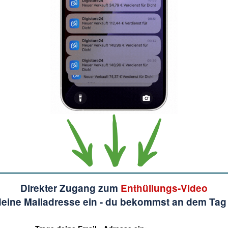
Direkter Zugang zum
Enthüllungs-Video
deine Mailadresse ein - du bekommst an dem Tag 