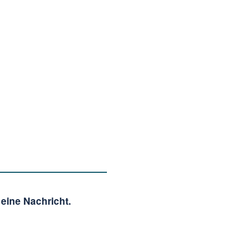
eine Nachricht.