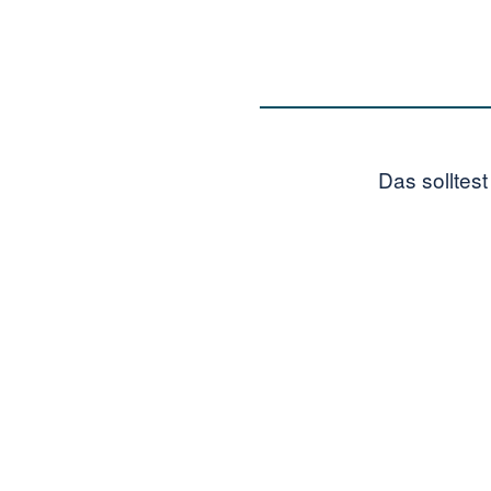
Das solltes