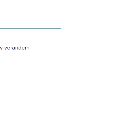
iv verändern