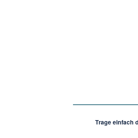
Trage einfach 