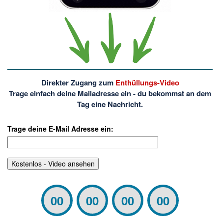
Direkter Zugang zum
Enthüllungs-Video
Trage einfach deine Mailadresse ein - du bekommst an dem
Tag eine Nachricht.
Trage deine E-Mail Adresse ein:
00
00
00
00