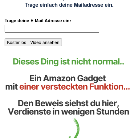
Trage einfach deine Mailadresse ein.
Trage deine E-Mail Adresse ein: