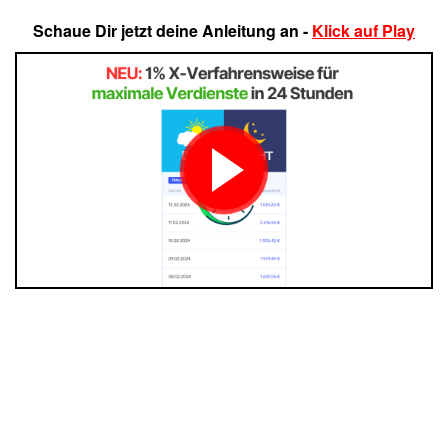
Schaue Dir jetzt deine Anleitung an -
Klick auf Play