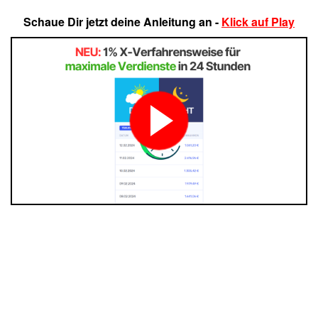
Schaue Dir jetzt deine Anleitung an -
Klick auf Play