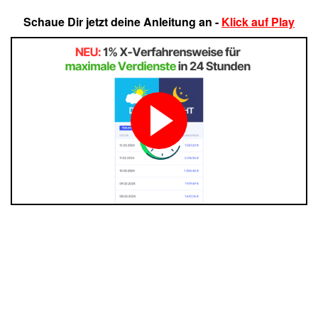
Schaue Dir jetzt deine Anleitung an -
Klick auf Play