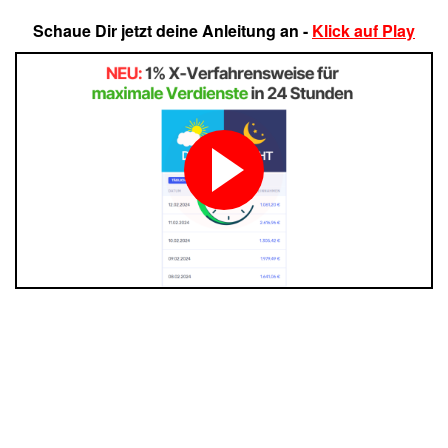
Schaue Dir jetzt deine Anleitung an -
Klick auf Play